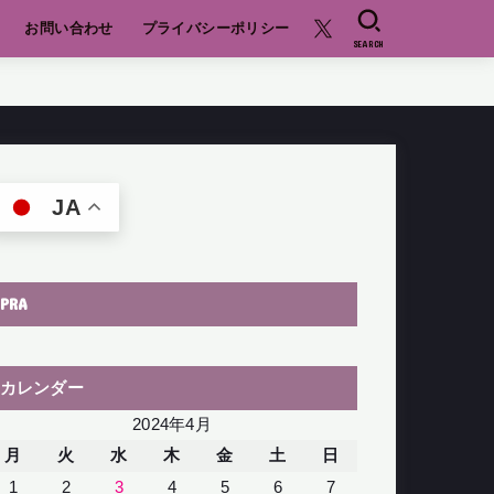
お問い合わせ
プライバシーポリシー
SEARCH
JA
PRA
カレンダー
2024年4月
月
火
水
木
金
土
日
1
2
3
4
5
6
7