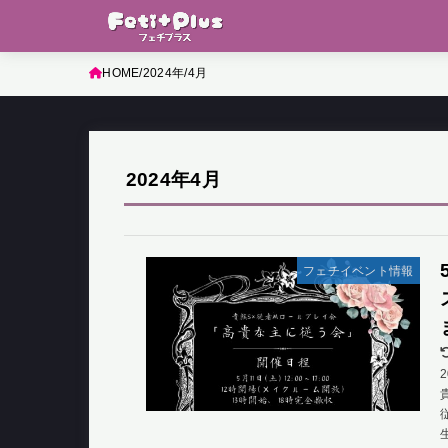
HOME
2024年
4月
2024年4月
フェチイベント情報