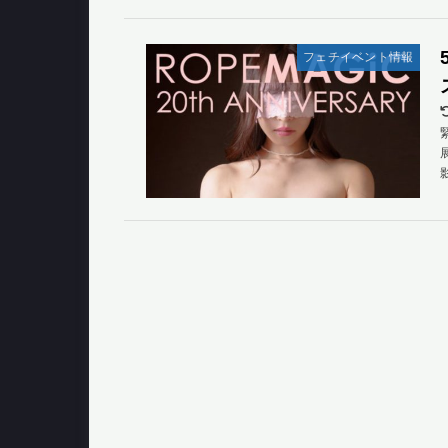
フェチイベント情報