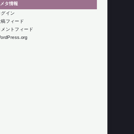
メタ情報
ログイン
投稿フィード
コメントフィード
ordPress.org