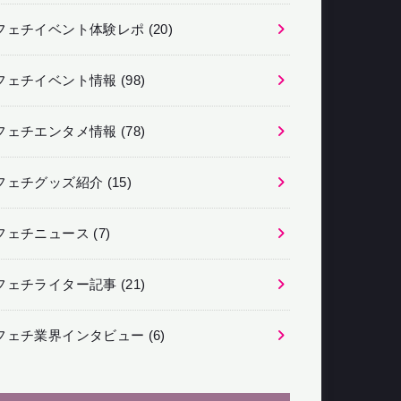
フェチイベント体験レポ
(20)
フェチイベント情報
(98)
フェチエンタメ情報
(78)
フェチグッズ紹介
(15)
フェチニュース
(7)
フェチライター記事
(21)
フェチ業界インタビュー
(6)