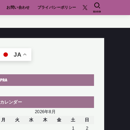
お問い合わせ
プライバシーポリシー
SEARCH
JA
PRA
カレンダー
2026年8月
月
火
水
木
金
土
日
1
2