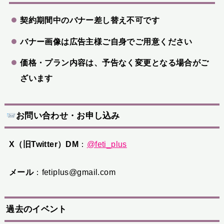
契約期間中のバナー差し替え不可です
バナー画像は広告主様ご自身でご用意ください
価格・プラン内容は、予告なく変更となる場合がご
ざいます
お問い合わせ・お申し込み
X（旧Twitter）DM
：
@feti_plus
メール
：fetiplus@gmail.com
過去のイベント