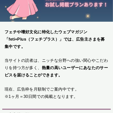
フェチや嗜好文化に特化したウェブマガジン
「feti+Plus（フェチプラス）」では、広告主さまを募
集中です。
当サイトの読者は、ニッチな分野への強い関心やこだわ
りを持つ方が多く、
熱量の高いユーザーにあなたのサー
ビスを届けることができます。
現在、広告枠を月額制でご案内中です。
※1ヶ月＝30日間での掲載となります。