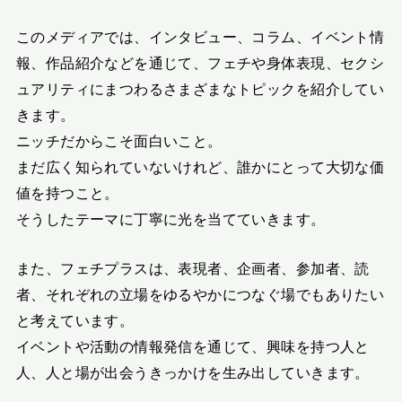
このメディアでは、インタビュー、コラム、イベント情
報、作品紹介などを通じて、フェチや身体表現、セクシ
ュアリティにまつわるさまざまなトピックを紹介してい
きます。
ニッチだからこそ面白いこと。
まだ広く知られていないけれど、誰かにとって大切な価
値を持つこと。
そうしたテーマに丁寧に光を当てていきます。
また、フェチプラスは、表現者、企画者、参加者、読
者、それぞれの立場をゆるやかにつなぐ場でもありたい
と考えています。
イベントや活動の情報発信を通じて、興味を持つ人と
人、人と場が出会うきっかけを生み出していきます。